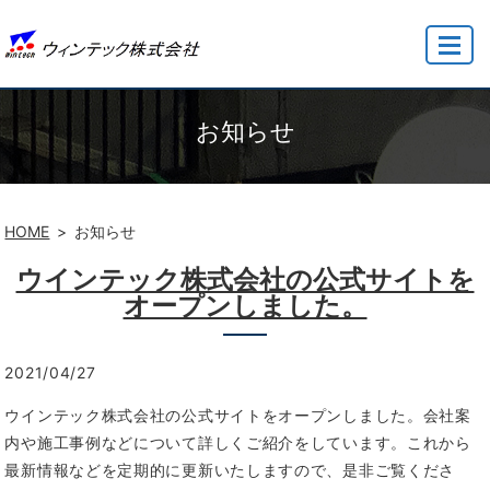
MENU
お知らせ
HOME
お知らせ
ウインテック株式会社の公式サイトを
オープンしました。
2021/04/27
ウインテック株式会社の公式サイトをオープンしました。会社案
内や施工事例などについて詳しくご紹介をしています。これから
最新情報などを定期的に更新いたしますので、是非ご覧くださ