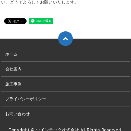
い。どうぞよろしくお願いいたします。
ホーム
会社案内
施工事例
プライバシーポリシー
お問い合わせ
Copyright © ウインテック株式会社 All Rights Reserved.